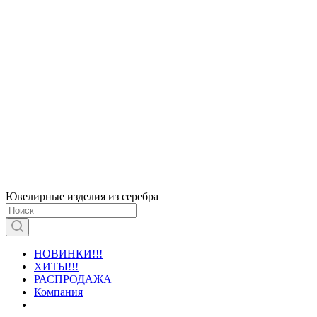
Ювелирные изделия из серебра
НОВИНКИ!!!
ХИТЫ!!!
РАСПРОДАЖА
Компания