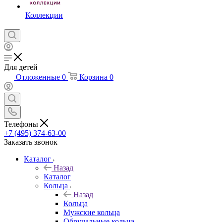
Коллекции
Для детей
Отложенные
0
Корзина
0
Телефоны
+7 (495) 374-63-00
Заказать звонок
Каталог
Назад
Каталог
Кольца
Назад
Кольца
Мужские кольца
Обручальные кольца