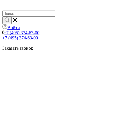
Войти
+7 (495) 374-63-00
+7 (495) 374-63-00
Заказать звонок