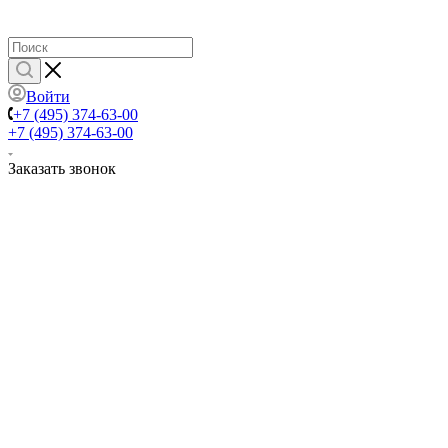
Войти
+7 (495) 374-63-00
+7 (495) 374-63-00
Заказать звонок