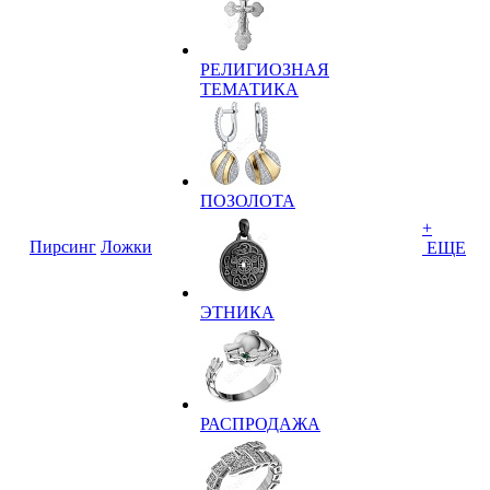
РЕЛИГИОЗНАЯ
ТЕМАТИКА
ПОЗОЛОТА
+
Пирсинг
Ложки
ЕЩЕ
ЭТНИКА
РАСПРОДАЖА