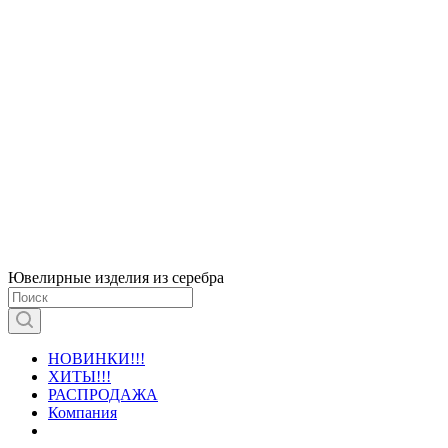
Ювелирные изделия из серебра
НОВИНКИ!!!
ХИТЫ!!!
РАСПРОДАЖА
Компания