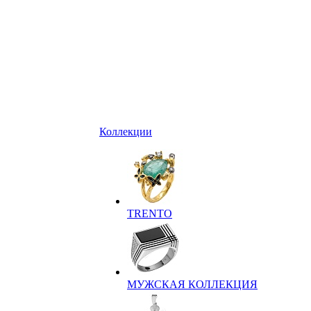
Коллекции
TRENTO
МУЖСКАЯ КОЛЛЕКЦИЯ