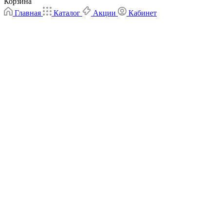
Корзина
Главная
Каталог
Акции
Кабинет