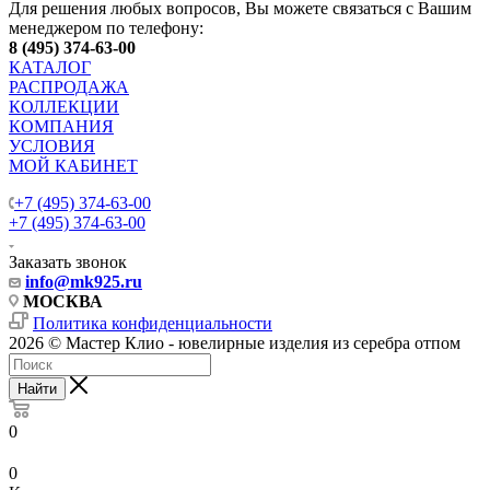
Для решения любых вопросов, Вы можете связаться с Вашим
менеджером по телефону:
8 (495) 374-63-00
КАТАЛОГ
РАСПРОДАЖА
КОЛЛЕКЦИИ
КОМПАНИЯ
УСЛОВИЯ
МОЙ КАБИНЕТ
+7 (495) 374-63-00
+7 (495) 374-63-00
Заказать звонок
info
@mk925.ru
МОСКВА
Политика конфиденциальности
2026 © Мастер Клио - ювелирные изделия из серебра отпом
Найти
0
0