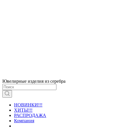
Ювелирные изделия из серебра
НОВИНКИ!!!
ХИТЫ!!!
РАСПРОДАЖА
Компания