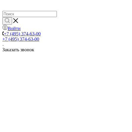
Войти
+7 (495) 374-63-00
+7 (495) 374-63-00
Заказать звонок