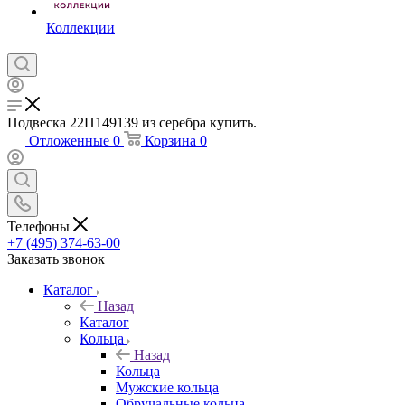
Коллекции
Подвеска 22П149139 из серебра купить.
Отложенные
0
Корзина
0
Телефоны
+7 (495) 374-63-00
Заказать звонок
Каталог
Назад
Каталог
Кольца
Назад
Кольца
Мужские кольца
Обручальные кольца