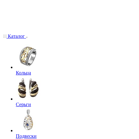
Каталог
Кольца
Серьги
Подвески