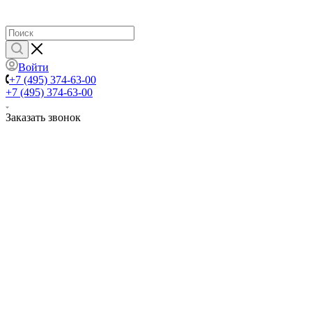
Войти
+7 (495) 374-63-00
+7 (495) 374-63-00
Заказать звонок