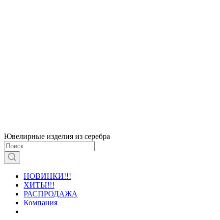
Ювелирные изделия из серебра
НОВИНКИ!!!
ХИТЫ!!!
РАСПРОДАЖА
Компания