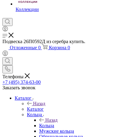
Коллекции
Подвеска 26П0592Д из серебра купить.
Отложенные
0
Корзина
0
Телефоны
+7 (495) 374-63-00
Заказать звонок
Каталог
Назад
Каталог
Кольца
Назад
Кольца
Мужские кольца
Обручальные кольца