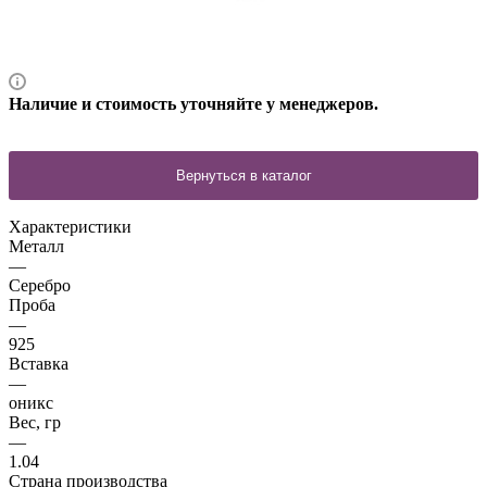
Наличие и стоимость уточняйте у менеджеров.
Характеристики
Металл
—
Серебро
Проба
—
925
Вставка
—
оникс
Вес, гр
—
1.04
Страна производства