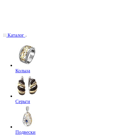
Каталог
Кольца
Серьги
Подвески