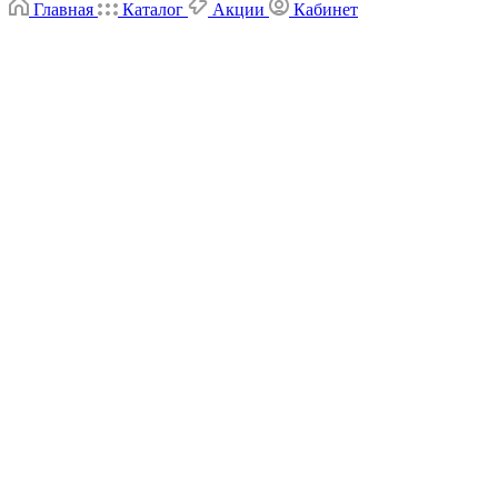
Главная
Каталог
Акции
Кабинет