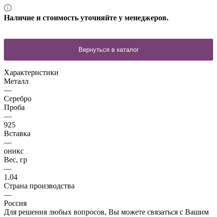
Наличие и стоимость уточняйте у менеджеров.
Характеристики
Металл
—
Серебро
Проба
—
925
Вставка
—
оникс
Вес, гр
—
1.04
Страна производства
—
Россия
Для решения любых вопросов, Вы можете связаться с Вашим