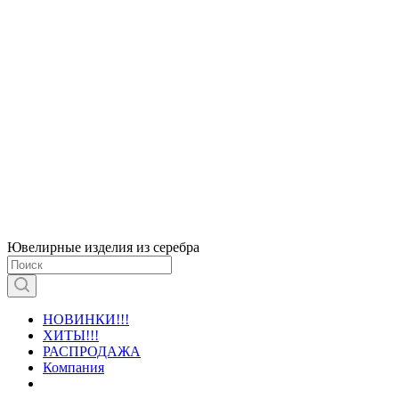
Ювелирные изделия из серебра
НОВИНКИ!!!
ХИТЫ!!!
РАСПРОДАЖА
Компания