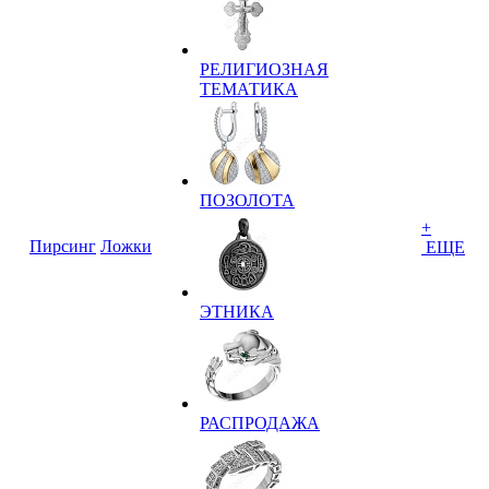
РЕЛИГИОЗНАЯ
ТЕМАТИКА
ПОЗОЛОТА
+
Пирсинг
Ложки
ЕЩЕ
ЭТНИКА
РАСПРОДАЖА