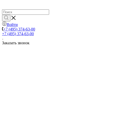
Войти
+7 (495) 374-63-00
+7 (495) 374-63-00
Заказать звонок