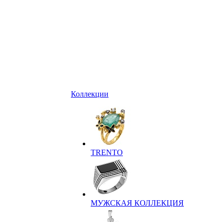
Коллекции
TRENTO
МУЖСКАЯ КОЛЛЕКЦИЯ