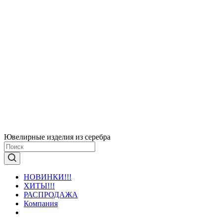
Ювелирные изделия из серебра
НОВИНКИ!!!
ХИТЫ!!!
РАСПРОДАЖА
Компания