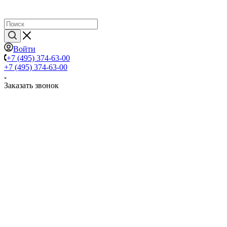
Войти
+7 (495) 374-63-00
+7 (495) 374-63-00
Заказать звонок