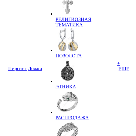
РЕЛИГИОЗНАЯ
ТЕМАТИКА
ПОЗОЛОТА
+
Пирсинг
Ложки
ЕЩЕ
ЭТНИКА
РАСПРОДАЖА