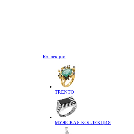
Коллекции
TRENTO
МУЖСКАЯ КОЛЛЕКЦИЯ