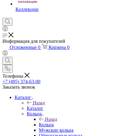
Коллекции
Информация для покупателей
Отложенные
0
Корзина
0
Телефоны
+7 (495) 374-63-00
Заказать звонок
Каталог
Назад
Каталог
Кольца
Назад
Кольца
Мужские кольца
Обручальные кольца