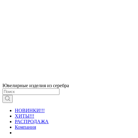
Ювелирные изделия из серебра
НОВИНКИ!!!
ХИТЫ!!!
РАСПРОДАЖА
Компания