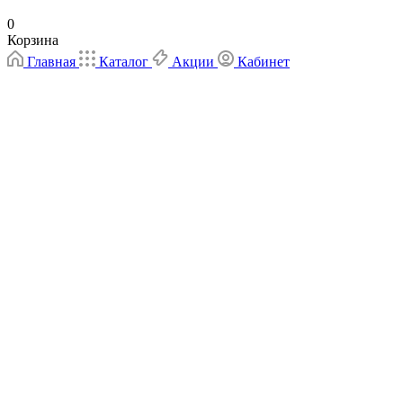
0
Корзина
Главная
Каталог
Акции
Кабинет