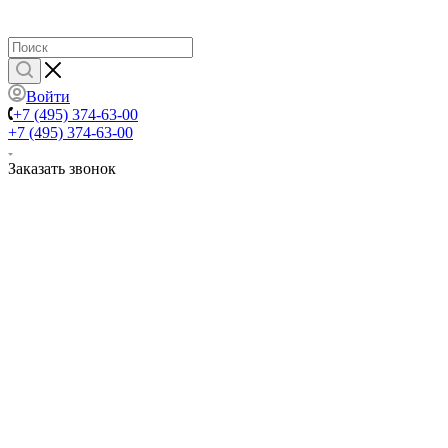
Войти
+7 (495) 374-63-00
+7 (495) 374-63-00
Заказать звонок