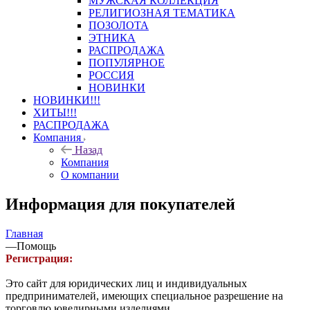
МУЖСКАЯ КОЛЛЕКЦИЯ
РЕЛИГИОЗНАЯ ТЕМАТИКА
ПОЗОЛОТА
ЭТНИКА
РАСПРОДАЖА
ПОПУЛЯРНОЕ
РОССИЯ
НОВИНКИ
НОВИНКИ!!!
ХИТЫ!!!
РАСПРОДАЖА
Компания
Назад
Компания
О компании
Информация для покупателей
Главная
—
Помощь
Регистрация:
Это сайт для юридических лиц и индивидуальных
предпринимателей, имеющих специальное разрешение на
торговлю ювелирными изделиями.