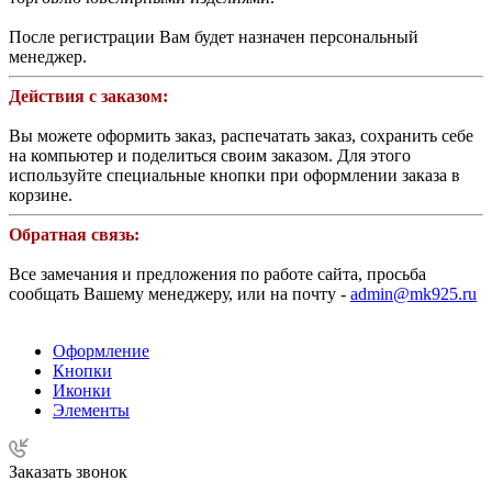
После регистрации Вам будет назначен персональный
менеджер.
Действия с заказом:
Вы можете оформить заказ, распечатать заказ, сохранить себе
на компьютер и поделиться своим заказом. Для этого
используйте специальные кнопки при оформлении заказа в
корзине.
Обратная связь:
Все замечания и предложения по работе сайта, просьба
сообщать Вашему менеджеру, или на почту -
admin@mk925.ru
Оформление
Кнопки
Иконки
Элементы
Заказать звонок