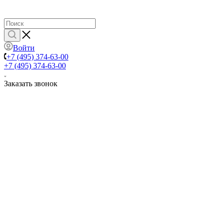
Войти
+7 (495) 374-63-00
+7 (495) 374-63-00
Заказать звонок