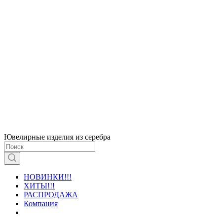
Ювелирные изделия из серебра
НОВИНКИ!!!
ХИТЫ!!!
РАСПРОДАЖА
Компания