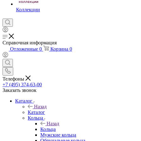
Коллекции
Справочная информация
Отложенные
0
Корзина
0
Телефоны
+7 (495) 374-63-00
Заказать звонок
Каталог
Назад
Каталог
Кольца
Назад
Кольца
Мужские кольца
Обручальные кольца