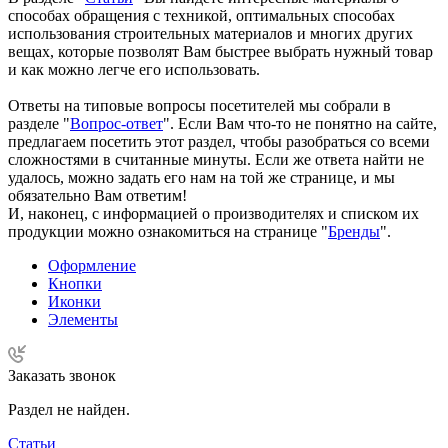
способах обращения с техникой, оптимальных способах
использования строительных материалов и многих других
вещах, которые позволят Вам быстрее выбрать нужный товар
и как можно легче его использовать.
Ответы на типовые вопросы посетителей мы собрали в
разделе "
Вопрос-ответ
". Если Вам что-то не понятно на сайте,
предлагаем посетить этот раздел, чтобы разобраться со всеми
сложностями в считанные минуты. Если же ответа найти не
удалось, можно задать его нам на той же странице, и мы
обязательно Вам ответим!
И, наконец, с информацией о производителях и списком их
продукции можно ознакомиться на странице "
Бренды
".
Оформление
Кнопки
Иконки
Элементы
Заказать звонок
Раздел не найден.
Статьи