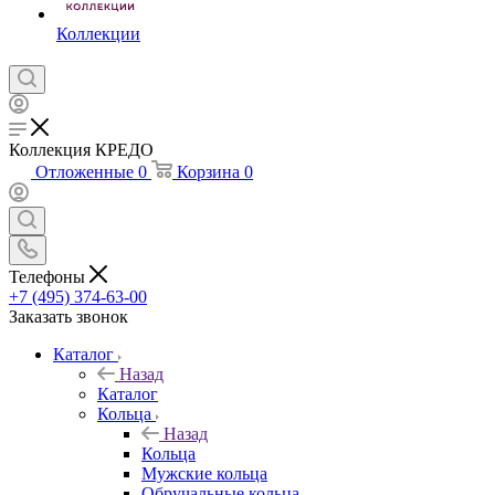
Коллекции
Коллекция КРЕДО
Отложенные
0
Корзина
0
Телефоны
+7 (495) 374-63-00
Заказать звонок
Каталог
Назад
Каталог
Кольца
Назад
Кольца
Мужские кольца
Обручальные кольца