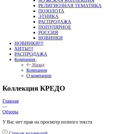
МУЖСКАЯ КОЛЛЕКЦИЯ
РЕЛИГИОЗНАЯ ТЕМАТИКА
ПОЗОЛОТА
ЭТНИКА
РАСПРОДАЖА
ПОПУЛЯРНОЕ
РОССИЯ
НОВИНКИ
НОВИНКИ!!!
ХИТЫ!!!
РАСПРОДАЖА
Компания
Назад
Компания
О компании
Коллекция КРЕДО
Главная
—
Обзоры
У Вас нет прав на просмотр полного текста
Список коллекций