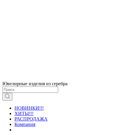
Ювелирные изделия из серебра
НОВИНКИ!!!
ХИТЫ!!!
РАСПРОДАЖА
Компания