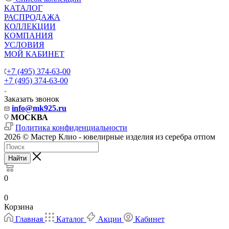
КАТАЛОГ
РАСПРОДАЖА
КОЛЛЕКЦИИ
КОМПАНИЯ
УСЛОВИЯ
МОЙ КАБИНЕТ
+7 (495) 374-63-00
+7 (495) 374-63-00
Заказать звонок
info
@mk925.ru
МОСКВА
Политика конфиденциальности
2026 © Мастер Клио - ювелирные изделия из серебра отпом
Найти
0
0
Корзина
Главная
Каталог
Акции
Кабинет