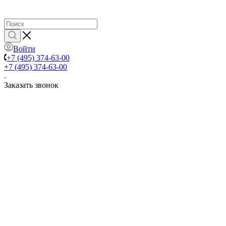
Войти
+7 (495) 374-63-00
+7 (495) 374-63-00
Заказать звонок