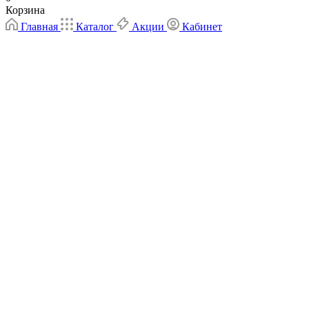
Корзина
Главная
Каталог
Акции
Кабинет