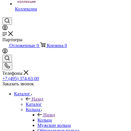
Коллекции
Партнеры
Отложенные
0
Корзина
0
Телефоны
+7 (495) 374-63-00
Заказать звонок
Каталог
Назад
Каталог
Кольца
Назад
Кольца
Мужские кольца
Обручальные кольца