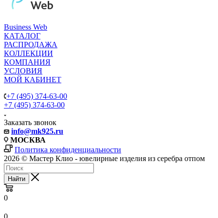
Business Web
КАТАЛОГ
РАСПРОДАЖА
КОЛЛЕКЦИИ
КОМПАНИЯ
УСЛОВИЯ
МОЙ КАБИНЕТ
+7 (495) 374-63-00
+7 (495) 374-63-00
Заказать звонок
info
@mk925.ru
МОСКВА
Политика конфиденциальности
2026 © Мастер Клио - ювелирные изделия из серебра отпом
Найти
0
0