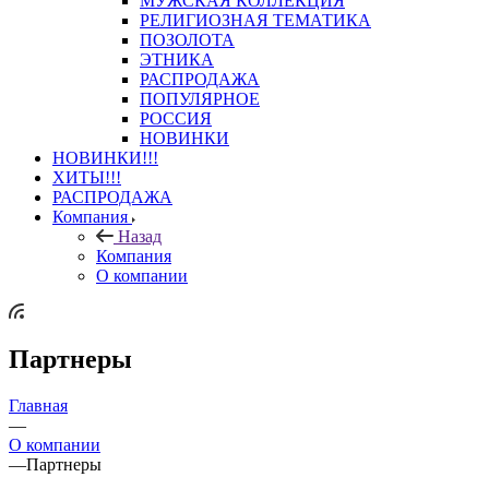
МУЖСКАЯ КОЛЛЕКЦИЯ
РЕЛИГИОЗНАЯ ТЕМАТИКА
ПОЗОЛОТА
ЭТНИКА
РАСПРОДАЖА
ПОПУЛЯРНОЕ
РОССИЯ
НОВИНКИ
НОВИНКИ!!!
ХИТЫ!!!
РАСПРОДАЖА
Компания
Назад
Компания
О компании
Партнеры
Главная
—
О компании
—
Партнеры