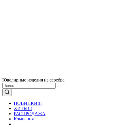
Ювелирные изделия из серебра
НОВИНКИ!!!
ХИТЫ!!!
РАСПРОДАЖА
Компания