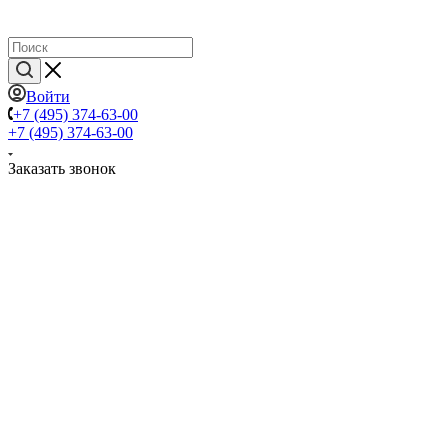
Войти
+7 (495) 374-63-00
+7 (495) 374-63-00
Заказать звонок