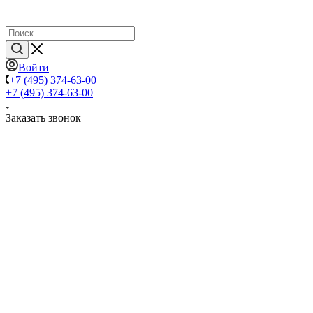
Войти
+7 (495) 374-63-00
+7 (495) 374-63-00
Заказать звонок