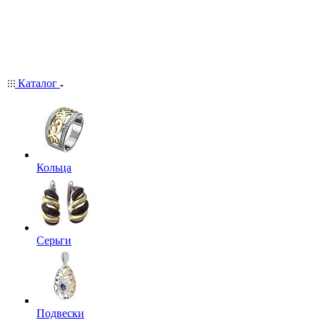
Каталог
Кольца
Серьги
Подвески