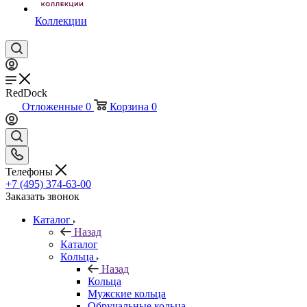
Коллекции
RedDock
Отложенные
0
Корзина
0
Телефоны
+7 (495) 374-63-00
Заказать звонок
Каталог
Назад
Каталог
Кольца
Назад
Кольца
Мужские кольца
Обручальные кольца