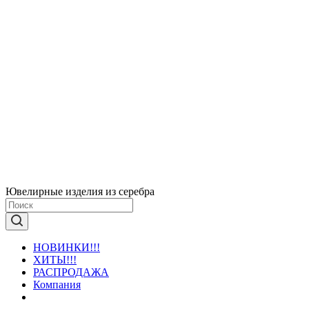
Ювелирные изделия из серебра
НОВИНКИ!!!
ХИТЫ!!!
РАСПРОДАЖА
Компания