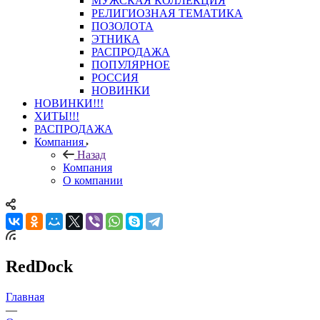
МУЖСКАЯ КОЛЛЕКЦИЯ
РЕЛИГИОЗНАЯ ТЕМАТИКА
ПОЗОЛОТА
ЭТНИКА
РАСПРОДАЖА
ПОПУЛЯРНОЕ
РОССИЯ
НОВИНКИ
НОВИНКИ!!!
ХИТЫ!!!
РАСПРОДАЖА
Компания
Назад
Компания
О компании
RedDock
Главная
—