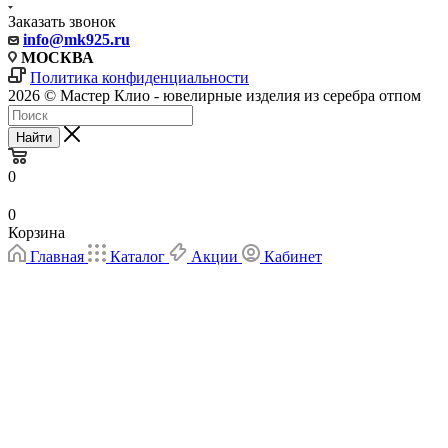
Заказать звонок
info
@mk925.ru
МОСКВА
Политика конфиденциальности
2026 © Мастер Клио - ювелирные изделия из серебра отпом
Найти
0
0
Корзина
Главная
Каталог
Акции
Кабинет