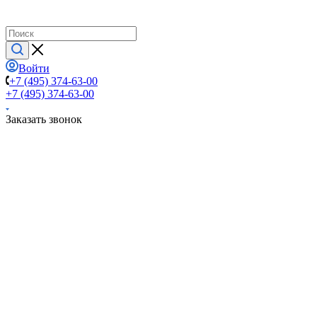
Войти
+7 (495) 374-63-00
+7 (495) 374-63-00
Заказать звонок