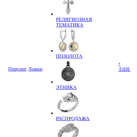
РЕЛИГИОЗНАЯ
ТЕМАТИКА
ПОЗОЛОТА
+
Пирсинг
Ложки
ЕЩЕ
ЭТНИКА
РАСПРОДАЖА