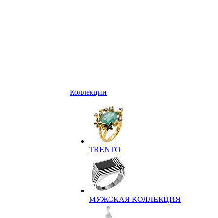
Коллекции
TRENTO
МУЖСКАЯ КОЛЛЕКЦИЯ