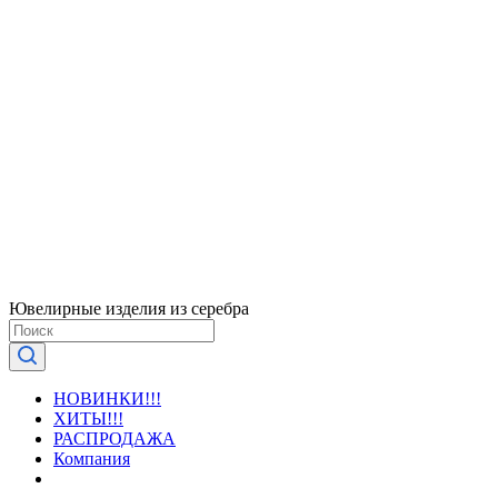
Ювелирные изделия из серебра
НОВИНКИ!!!
ХИТЫ!!!
РАСПРОДАЖА
Компания